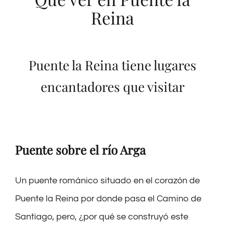
Reina
Puente la Reina tiene lugares
encantadores que visitar
Puente sobre el río Arga
Un puente románico situado en el corazón de
Puente la Reina por donde pasa el Camino de
Santiago
, pero, ¿por qué se construyó este