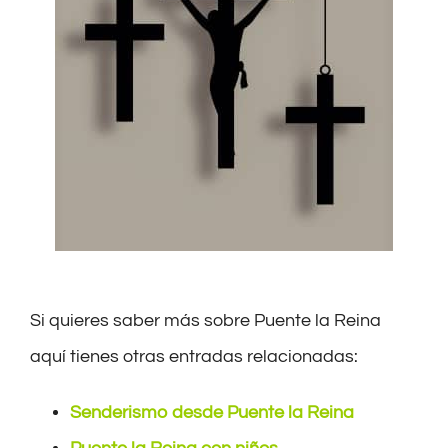
Si quieres saber más sobre Puente la Reina
aquí tienes otras entradas relacionadas:
Senderismo desde Puente la Reina