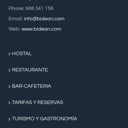
Phone: 948 341 156
Email:
info@bidean.com
Web:
www.bidean.com
HOSTAL
RESTAURANTE
BAR-CAFETERIA
TARIFAS Y RESERVAS
TURISMO Y GASTRONOMÍA