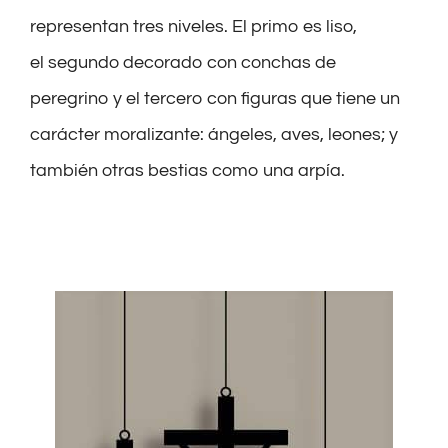
representan tres
niveles
. El primo es liso,
el
segundo
decorado con conchas de
peregrino y el tercero con figuras que tiene un
carácter moralizante: ángeles, aves, leones; y
también otras bestias
como una
arpía
.