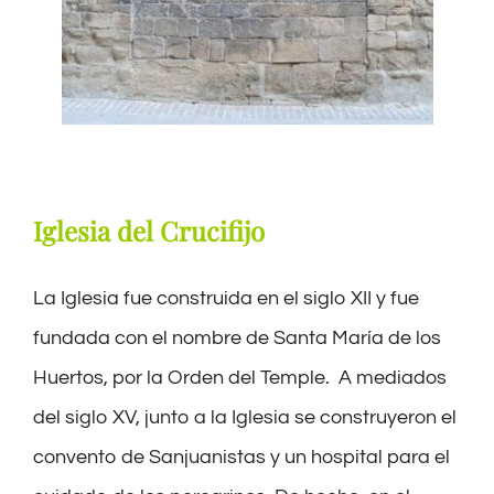
Iglesia del Crucifijo
La Iglesia fue
c
onstruida en el siglo XII y fue
fundad
a
con el nombre de Santa María de los
Huertos, por la Orden del Temple. A mediados
del siglo XV
, junto a la Iglesia se construyeron
el
convento de Sanjuanistas y un hospital para el