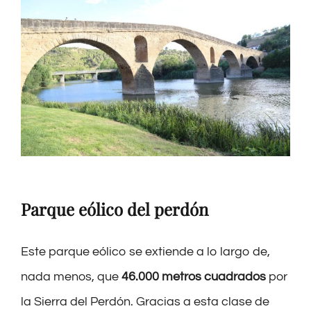
Parque eólico del perdón
Este parque eólico se extiende a lo largo de,
nada menos, que
46.000 metros cuadrados
por
la Sierra del
P
erdón
. Gracias a esta clase de